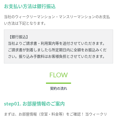
お支払い方法は銀行振込
当社のウィークリーマンション・マンスリーマンションのお支払
い方法は下記となります。
【銀行振込】
当社よりご請求書・利用案内等を送付させていただきます。
ご請求書が到着しましたら所定期日内に全額をお振込みくだ
さい。振り込み手数料はお客様負担とさせていただきます。
FLOW
契約の流れ
step01. お部屋情報のご案内
まずは、お部屋情報（空室・料金等）をご確認！ 当ウィークリ