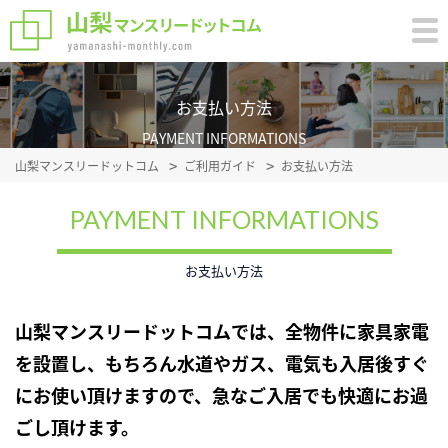
お支払い方法
PAYMENT INFORMATIONS
山梨マンスリードットコム
ご利用ガイド
お支払い方法
PAYMENT INFORMATIONS
お支払い方法
山梨マンスリードットコムでは、全物件に家具家電
を設置し、もちろん水道やガス、電気も入居後すぐ
にお使い頂けますので、急なご入居でも快適にお過
ごし頂けます。