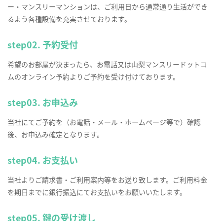
ー・マンスリーマンションは、ご利用日から通常通り生活ができ
るよう各種設備を充実させております。
step02. 予約受付
希望のお部屋が決まったら、お電話又は山梨マンスリードットコ
ムのオンライン予約よりご予約を受け付けております。
step03. お申込み
当社にてご予約を（お電話・メール・ホームページ等で）確認
後、お申込み確定となります。
step04. お支払い
当社よりご請求書・ご利用案内等をお送り致します。ご利用料金
を期日までに銀行振込にてお支払いをお願いいたします。
step05. 鍵の受け渡し