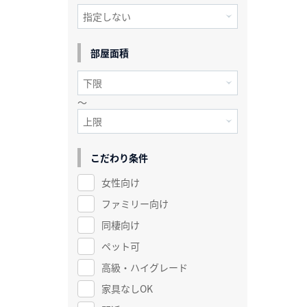
部屋面積
～
こだわり条件
女性向け
ファミリー向け
同棲向け
ペット可
高級・ハイグレード
家具なしOK