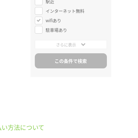
駅近
インターネット無料
wifiあり
駐車場あり
さらに表示
払い方法について