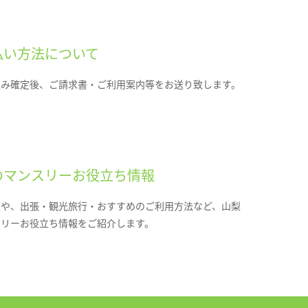
払い方法について
込み確定後、ご請求書・ご利用案内等をお送り致します。
のマンスリーお役立ち情報
報や、出張・観光旅行・おすすめのご利用方法など、山梨
スリーお役立ち情報をご紹介します。