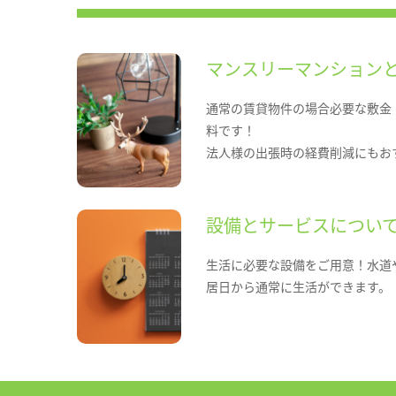
マンスリーマンション
通常の賃貸物件の場合必要な敷金
料です！
法人様の出張時の経費削減にもお
設備とサービスについ
生活に必要な設備をご用意！水道
居日から通常に生活ができます。