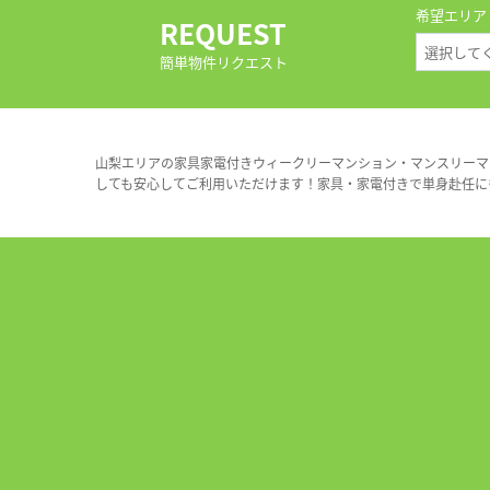
希望エリア
REQUEST
簡単物件リクエスト
山梨エリアの家具家電付きウィークリーマンション・マンスリーマ
しても安心してご利用いただけます！家具・家電付きで単身赴任に