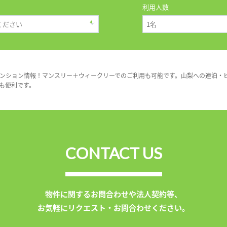
利用人数
ンション情報！マンスリー＋ウィークリーでのご利用も可能です。山梨への連泊・
も便利です。
CONTACT US
物件に関するお問合わせや法人契約等、
お気軽にリクエスト・お問合わせください。