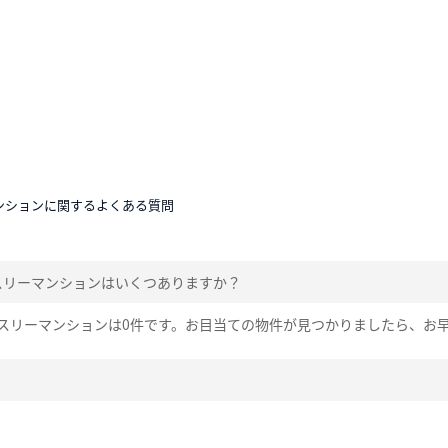
ンションに関するよくある質問
スリーマンションはいくつありますか？
スリーマンションは0件です。お目当ての物件が見つかりましたら、お