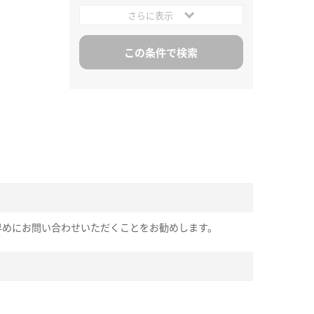
さらに表示
早めにお問い合わせいただくことをお勧めします。