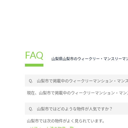
FAQ
山梨県山梨市のウィークリー・マンスリーマ
Q.
山梨市で掲載中のウィークリーマンション・マン
現在、山梨市で掲載中のウィークリーマンション・マン
Q.
山梨市ではどのような物件が人気ですか？
山梨市では次の物件がよく見られています。