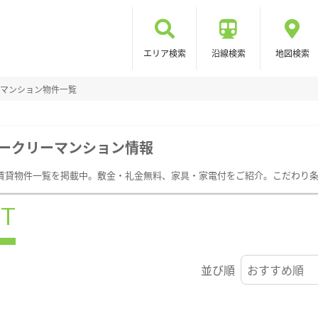
エリア検索
沿線検索
地図検索
マンション物件一覧
ークリーマンション情報
賃貸物件一覧を掲載中。敷金・礼金無料、家具・家電付をご紹介。こだわり
ST
並び順