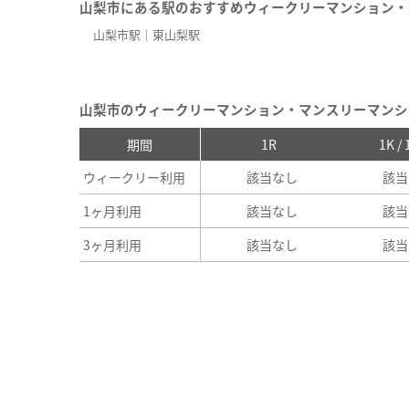
山梨市にある駅のおすすめウィークリーマンション・
山梨市駅
東山梨駅
山梨市のウィークリーマンション・マンスリーマンシ
期間
1R
1K /
ウィークリー利用
該当なし
該当
1ヶ月利用
該当なし
該当
3ヶ月利用
該当なし
該当