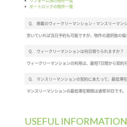
リフォーム済の物件一覧
オートロックの物件一覧
Q.
掲載のウィークリーマンション・マンスリーマン
空いていれば当日予約も可能ですが、物件の選択肢の幅
Q.
ウィークリーマンションは何日借りられますか？
ウィークリーマンションの利用は、最短7日間から契約
Q.
マンスリーマンションの契約にあたって、最低滞
マンスリーマンションの最低滞在期間は通常30日です。
USEFUL INFORMATIO