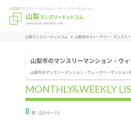
山梨県のマンスリーマンション・ウィークリーマンション
山梨マンスリードットコム
山梨市のウィークリー・マンスリー
山梨市のマンスリーマンション・ウィ
山梨市のマンスリーマンション・ウィークリーマンション
MONTHLY&WEEKLY LI
0
件（1/1ページ）