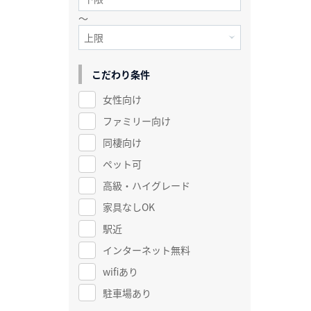
～
こだわり条件
女性向け
ファミリー向け
同棲向け
ペット可
高級・ハイグレード
家具なしOK
駅近
インターネット無料
wifiあり
駐車場あり