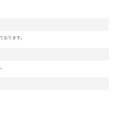
ております。
す。