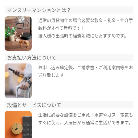
マンスリーマンションとは？
通常の賃貸物件の場合必要な敷金・礼金・仲介手
数料がすべて無料です！
法人様の出張時の経費削減にもおすすめです。
お支払い方法について
お申し込み確定後、ご請求書・ご利用案内等をお
送り致します。
設備とサービスについて
生活に必要な設備をご用意！水道やガス・電気も
すぐに使え、入居日から通常に生活ができます。