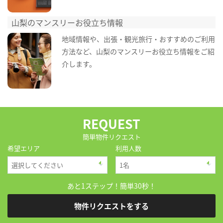
山梨のマンスリーお役立ち情報
地域情報や、出張・観光旅行・おすすめのご利用
方法など、山梨のマンスリーお役立ち情報をご紹
介します。
REQUEST
簡単物件リクエスト
希望エリア
利用人数
あと1ステップ！簡単30秒！
物件リクエストをする