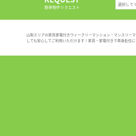
簡単物件リクエスト
山梨エリアの家具家電付きウィークリーマンション・マンスリーマ
しても安心してご利用いただけます！家具・家電付きで単身赴任に