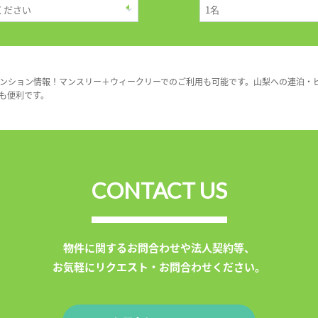
ンション情報！マンスリー＋ウィークリーでのご利用も可能です。山梨への連泊・
も便利です。
CONTACT US
物件に関するお問合わせや法人契約等、
お気軽にリクエスト・お問合わせください。