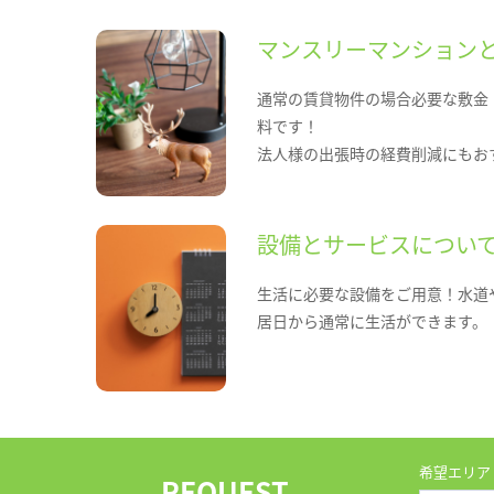
マンスリーマンション
通常の賃貸物件の場合必要な敷金
料です！
法人様の出張時の経費削減にもお
設備とサービスについ
生活に必要な設備をご用意！水道
居日から通常に生活ができます。
希望エリア
REQUEST