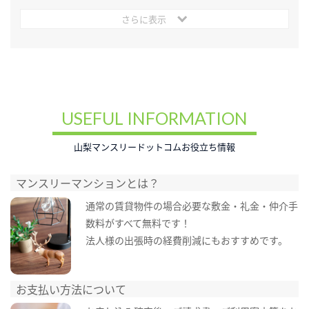
さらに表示
USEFUL INFORMATION
山梨マンスリードットコムお役立ち情報
マンスリーマンションとは？
通常の賃貸物件の場合必要な敷金・礼金・仲介手
数料がすべて無料です！
法人様の出張時の経費削減にもおすすめです。
お支払い方法について