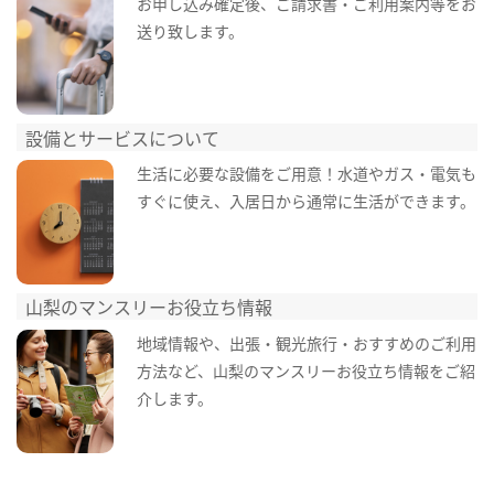
お申し込み確定後、ご請求書・ご利用案内等をお
送り致します。
設備とサービスについて
生活に必要な設備をご用意！水道やガス・電気も
すぐに使え、入居日から通常に生活ができます。
山梨のマンスリーお役立ち情報
地域情報や、出張・観光旅行・おすすめのご利用
方法など、山梨のマンスリーお役立ち情報をご紹
介します。