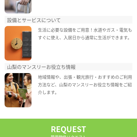
設備とサービスについて
生活に必要な設備をご用意！水道やガス・電気も
すぐに使え、入居日から通常に生活ができます。
山梨のマンスリーお役立ち情報
地域情報や、出張・観光旅行・おすすめのご利用
方法など、山梨のマンスリーお役立ち情報をご紹
介します。
REQUEST
簡単物件リクエスト