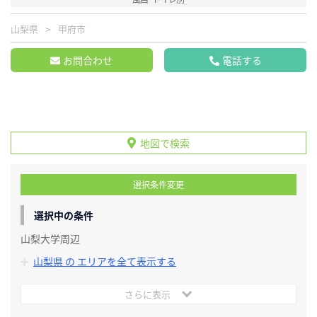
山梨県
甲府市
お問合わせ
電話する
地図で検索
選択条件変更
選択中の条件
山梨大学周辺
山梨県 の エリアを全て表示する
さらに表示