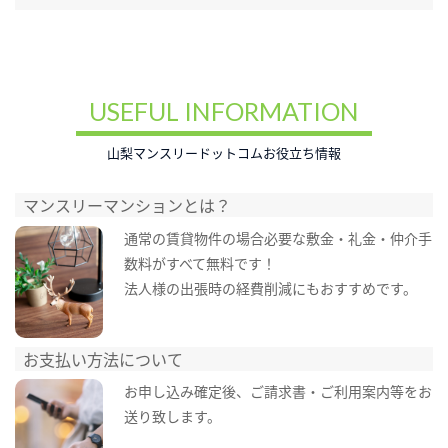
USEFUL INFORMATION
山梨マンスリードットコムお役立ち情報
マンスリーマンションとは？
通常の賃貸物件の場合必要な敷金・礼金・仲介手
数料がすべて無料です！
法人様の出張時の経費削減にもおすすめです。
お支払い方法について
お申し込み確定後、ご請求書・ご利用案内等をお
送り致します。