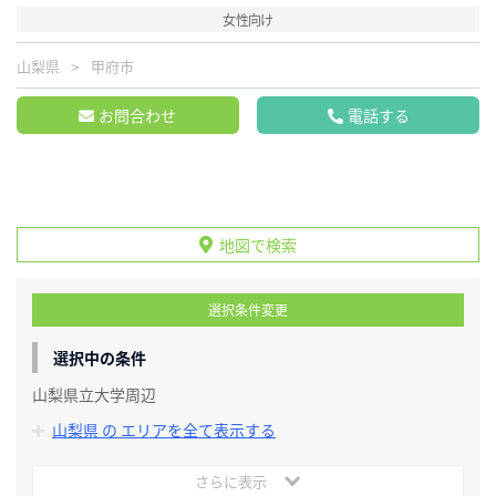
女性向け
山梨県
甲府市
お問合わせ
電話する
地図で検索
選択条件変更
選択中の条件
山梨県立大学周辺
山梨県 の エリアを全て表示する
さらに表示