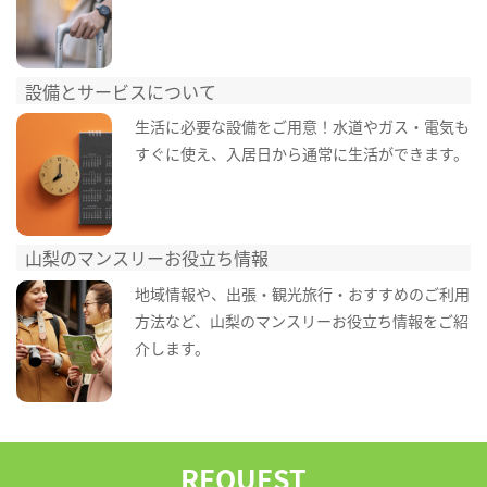
設備とサービスについて
生活に必要な設備をご用意！水道やガス・電気も
すぐに使え、入居日から通常に生活ができます。
山梨のマンスリーお役立ち情報
地域情報や、出張・観光旅行・おすすめのご利用
方法など、山梨のマンスリーお役立ち情報をご紹
介します。
REQUEST