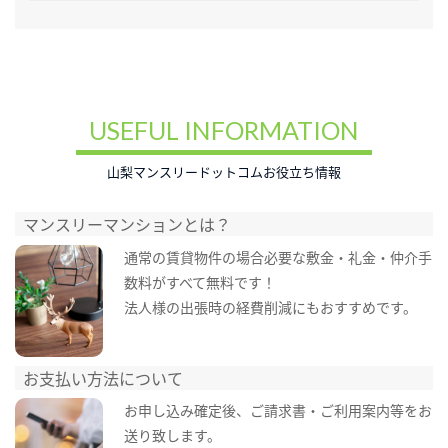
USEFUL INFORMATION
山梨マンスリードットコムお役立ち情報
マンスリーマンションとは？
通常の賃貸物件の場合必要な敷金・礼金・仲介手
数料がすべて無料です！
法人様の出張時の経費削減にもおすすめです。
お支払い方法について
お申し込み確定後、ご請求書・ご利用案内等をお
送り致します。