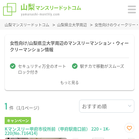
山梨マンスリードットコム
山梨県立大学周辺
女性向けのウィークリー
女性向け/山梨県立大学周辺のマンスリーマンション・ウィー
クリーマンション情報
セキュリティ万全のオート
駅チカで移動がスムーズ
ロック付き
もっと見る
1
件（1/1ページ）
キャンペーン
Kマンスリー甲府市役所前（甲府駅南口前） 220・1K-
220(No.716414)
お気