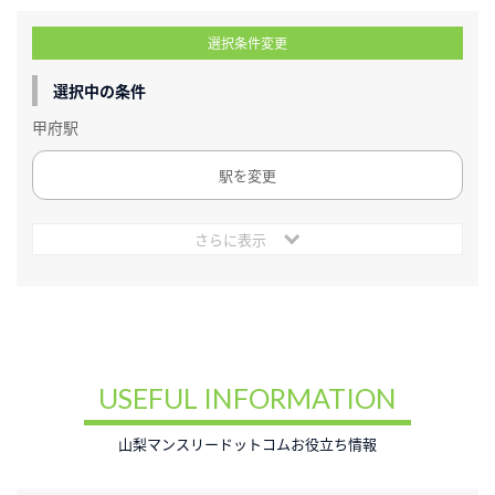
選択条件変更
選択中の条件
甲府駅
駅を変更
さらに表示
USEFUL INFORMATION
山梨マンスリードットコムお役立ち情報