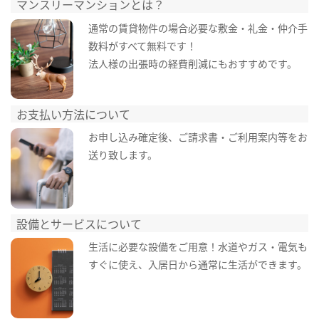
マンスリーマンションとは？
通常の賃貸物件の場合必要な敷金・礼金・仲介手
数料がすべて無料です！
法人様の出張時の経費削減にもおすすめです。
お支払い方法について
お申し込み確定後、ご請求書・ご利用案内等をお
送り致します。
設備とサービスについて
生活に必要な設備をご用意！水道やガス・電気も
すぐに使え、入居日から通常に生活ができます。