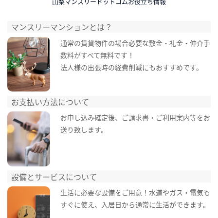
山梨マンスリードットコムお役立ち情報
マンスリーマンションとは？
通常の賃貸物件の場合必要な敷金・礼金・仲介手
数料がすべて無料です！
法人様の出張時の経費削減にもおすすめです。
お支払い方法について
お申し込み確定後、ご請求書・ご利用案内等をお
送り致します。
設備とサービスについて
生活に必要な設備をご用意！水道やガス・電気も
すぐに使え、入居日から通常に生活ができます。