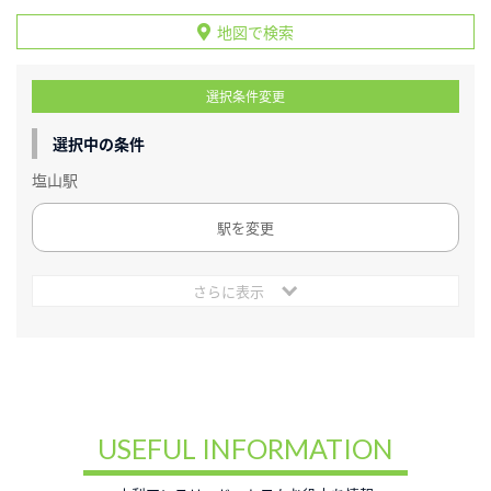
地図で検索
選択条件変更
選択中の条件
塩山駅
駅を変更
さらに表示
USEFUL INFORMATION