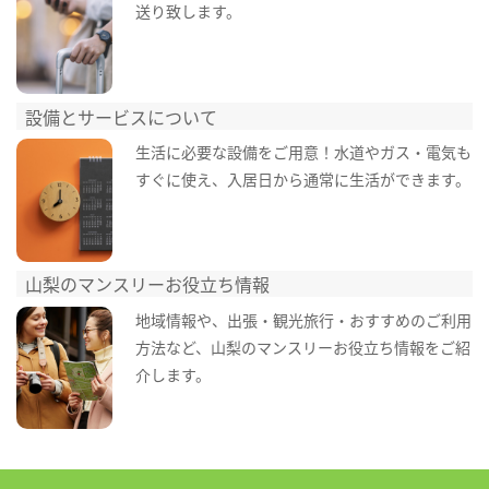
送り致します。
設備とサービスについて
生活に必要な設備をご用意！水道やガス・電気も
すぐに使え、入居日から通常に生活ができます。
山梨のマンスリーお役立ち情報
地域情報や、出張・観光旅行・おすすめのご利用
方法など、山梨のマンスリーお役立ち情報をご紹
介します。