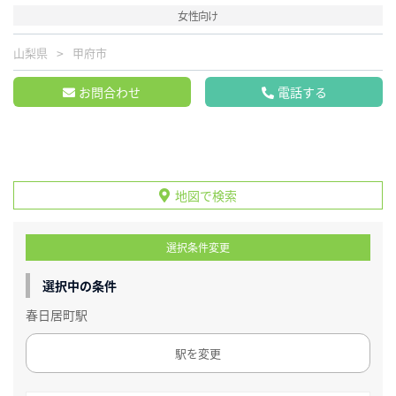
女性向け
山梨県
甲府市
お問合わせ
電話する
地図で検索
選択条件変更
選択中の条件
春日居町駅
駅を変更