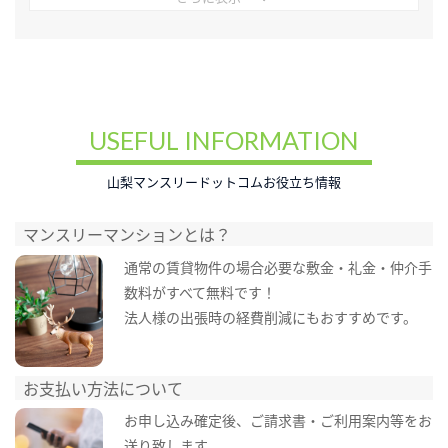
USEFUL INFORMATION
山梨マンスリードットコムお役立ち情報
マンスリーマンションとは？
通常の賃貸物件の場合必要な敷金・礼金・仲介手
数料がすべて無料です！
法人様の出張時の経費削減にもおすすめです。
お支払い方法について
お申し込み確定後、ご請求書・ご利用案内等をお
送り致します。