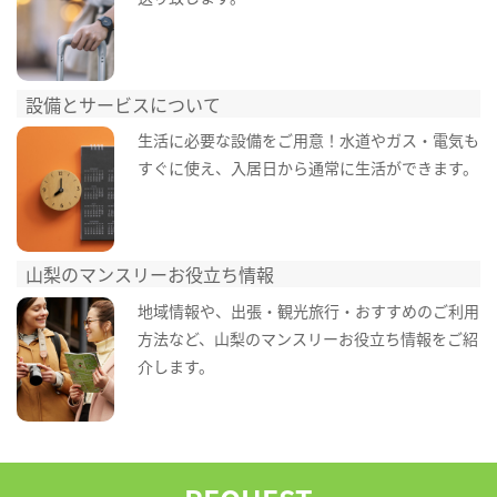
設備とサービスについて
生活に必要な設備をご用意！水道やガス・電気も
すぐに使え、入居日から通常に生活ができます。
山梨のマンスリーお役立ち情報
地域情報や、出張・観光旅行・おすすめのご利用
方法など、山梨のマンスリーお役立ち情報をご紹
介します。