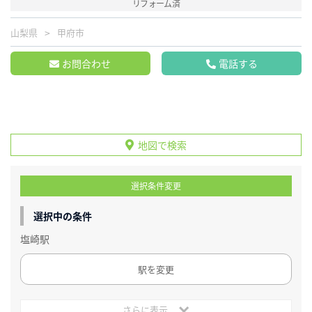
リフォーム済
山梨県
甲府市
お問合わせ
電話する
地図で検索
選択条件変更
選択中の条件
塩崎駅
駅を変更
さらに表示