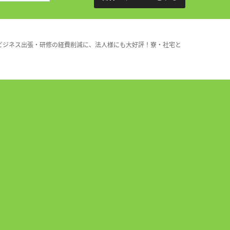
ビジネス出張・研修の経費削減に、法人様にも大好評！寮・社宅と