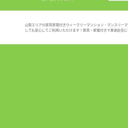
山梨エリアの家具家電付きウィークリーマンション・マンスリーマ
しても安心してご利用いただけます！家具・家電付きで単身赴任に