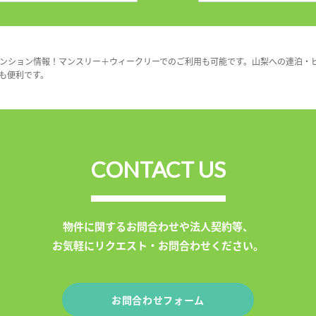
ンション情報！マンスリー＋ウィークリーでのご利用も可能です。山梨への連泊・
も便利です。
CONTACT US
物件に関するお問合わせや法人契約等、
お気軽にリクエスト・お問合わせください。
お問合わせフォーム