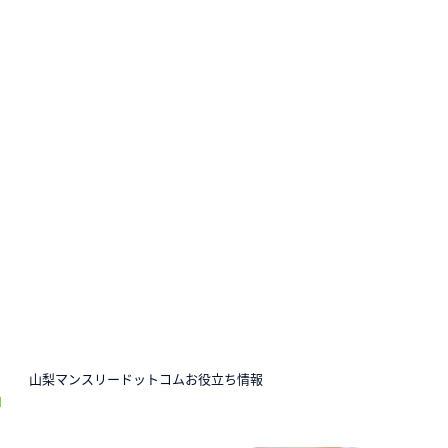
N
山梨マンスリードットコムお役立ち情報