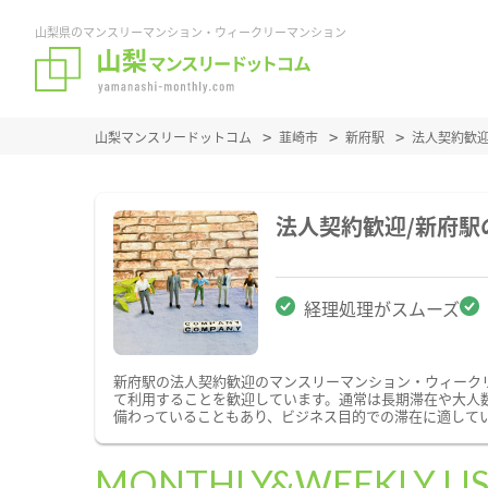
山梨県のマンスリーマンション・ウィークリーマンション
山梨マンスリードットコム
韮崎市
新府駅
法人契約歓
法人契約歓迎/新府
経理処理がスムーズ
新府駅の法人契約歓迎のマンスリーマンション・ウィーク
て利用することを歓迎しています。通常は長期滞在や大人
備わっていることもあり、ビジネス目的での滞在に適して
MONTHLY&WEEKLY LI