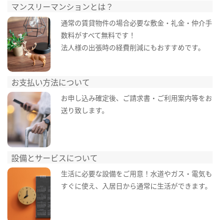
マンスリーマンションとは？
通常の賃貸物件の場合必要な敷金・礼金・仲介手
数料がすべて無料です！
法人様の出張時の経費削減にもおすすめです。
お支払い方法について
お申し込み確定後、ご請求書・ご利用案内等をお
送り致します。
設備とサービスについて
生活に必要な設備をご用意！水道やガス・電気も
すぐに使え、入居日から通常に生活ができます。