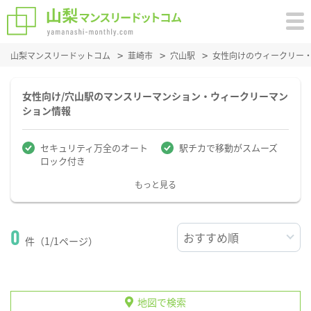
山梨マンスリードットコム
韮崎市
穴山駅
女性向けのウィークリー
女性向け/穴山駅のマンスリーマンション・ウィークリーマン
ション情報
セキュリティ万全のオート
駅チカで移動がスムーズ
ロック付き
もっと見る
0
件（1/1ページ）
地図で検索