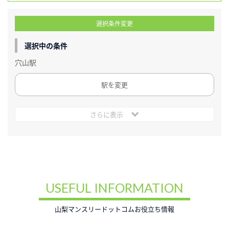
選択条件変更
選択中の条件
穴山駅
駅を変更
さらに表示
USEFUL INFORMATION
山梨マンスリードットコムお役立ち情報