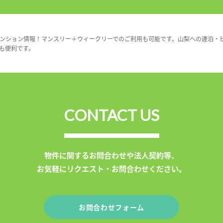
ンション情報！マンスリー＋ウィークリーでのご利用も可能です。山梨への連泊・
も便利です。
CONTACT US
物件に関するお問合わせや法人契約等、
お気軽にリクエスト・お問合わせください。
お問合わせフォーム