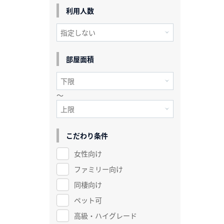
利用人数
部屋面積
～
こだわり条件
女性向け
ファミリー向け
同棲向け
ペット可
高級・ハイグレード