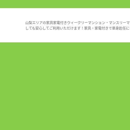
山梨エリアの家具家電付きウィークリーマンション・マンスリーマ
しても安心してご利用いただけます！家具・家電付きで単身赴任に