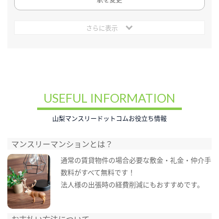
さらに表示
USEFUL INFORMATION
山梨マンスリードットコムお役立ち情報
マンスリーマンションとは？
通常の賃貸物件の場合必要な敷金・礼金・仲介手
数料がすべて無料です！
法人様の出張時の経費削減にもおすすめです。
お支払い方法について