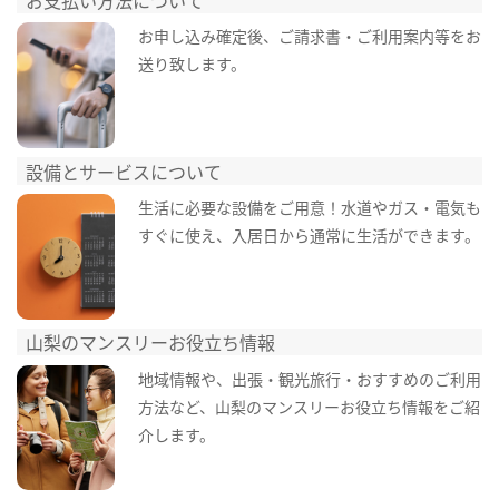
お申し込み確定後、ご請求書・ご利用案内等をお
送り致します。
設備とサービスについて
生活に必要な設備をご用意！水道やガス・電気も
すぐに使え、入居日から通常に生活ができます。
山梨のマンスリーお役立ち情報
地域情報や、出張・観光旅行・おすすめのご利用
方法など、山梨のマンスリーお役立ち情報をご紹
介します。