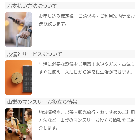
お支払い方法について
お申し込み確定後、ご請求書・ご利用案内等をお
送り致します。
設備とサービスについて
生活に必要な設備をご用意！水道やガス・電気も
すぐに使え、入居日から通常に生活ができます。
山梨のマンスリーお役立ち情報
地域情報や、出張・観光旅行・おすすめのご利用
方法など、山梨のマンスリーお役立ち情報をご紹
介します。