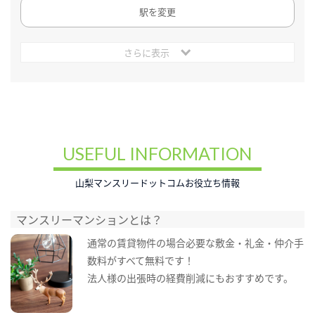
駅を変更
さらに表示
USEFUL INFORMATION
山梨マンスリードットコムお役立ち情報
マンスリーマンションとは？
通常の賃貸物件の場合必要な敷金・礼金・仲介手
数料がすべて無料です！
法人様の出張時の経費削減にもおすすめです。