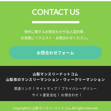
CONTACT US
物件に関するお問合わせや法人契約等、
お気軽にリクエスト・お問合わせください。
お問合わせフォーム
山梨マンスリードットコム
山梨県のマンスリーマンション・ウィークリーマンション
関連リンク
サイトマップ
プライバシーポリシー
サイト運営会社
お問合わせ
Copyright(c) 山梨マンスリードットコム.All right reserved.