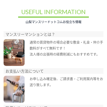
USEFUL INFORMATION
山梨マンスリードットコムお役立ち情報
マンスリーマンションとは？
通常の賃貸物件の場合必要な敷金・礼金・仲介手
数料がすべて無料です！
法人様の出張時の経費削減にもおすすめです。
お支払い方法について
お申し込み確定後、ご請求書・ご利用案内等をお
送り致します。