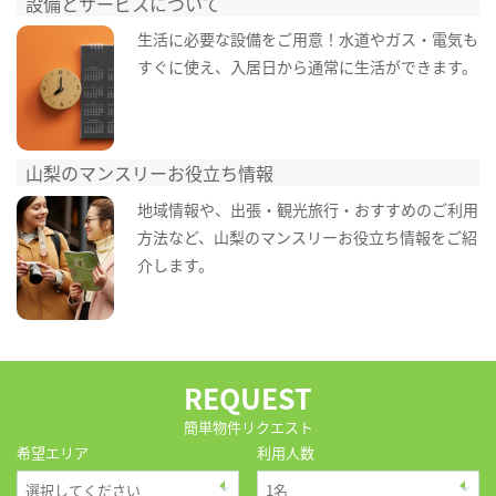
設備とサービスについて
生活に必要な設備をご用意！水道やガス・電気も
すぐに使え、入居日から通常に生活ができます。
山梨のマンスリーお役立ち情報
地域情報や、出張・観光旅行・おすすめのご利用
方法など、山梨のマンスリーお役立ち情報をご紹
介します。
REQUEST
簡単物件リクエスト
希望エリア
利用人数