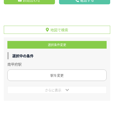
地図で検索
選択条件変更
選択中の条件
南甲府駅
駅を変更
さらに表示