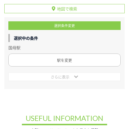
地図で検索
選択条件変更
選択中の条件
国母駅
駅を変更
さらに表示
USEFUL INFORMATION