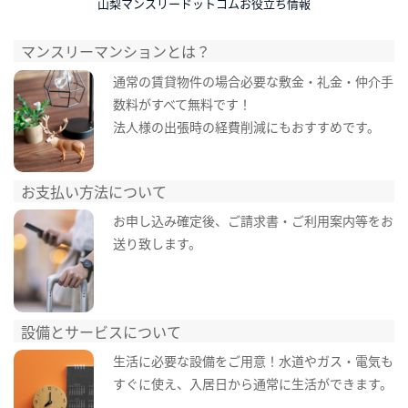
山梨マンスリードットコムお役立ち情報
マンスリーマンションとは？
通常の賃貸物件の場合必要な敷金・礼金・仲介手
数料がすべて無料です！
法人様の出張時の経費削減にもおすすめです。
お支払い方法について
お申し込み確定後、ご請求書・ご利用案内等をお
送り致します。
設備とサービスについて
生活に必要な設備をご用意！水道やガス・電気も
すぐに使え、入居日から通常に生活ができます。