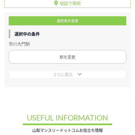
地図で検索
選択条件変更
選択中の条件
市川大門駅
駅を変更
さらに表示
USEFUL INFORMATION
山梨マンスリードットコムお役立ち情報