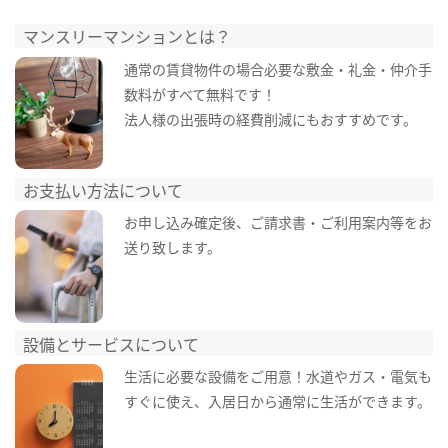
マンスリーマンションとは？
通常の賃貸物件の場合必要な敷金・礼金・仲介手
数料がすべて無料です！
法人様の出張時の経費削減にもおすすめです。
お支払い方法について
お申し込み確定後、ご請求書・ご利用案内等をお
送り致します。
設備とサービスについて
生活に必要な設備をご用意！水道やガス・電気も
すぐに使え、入居日から通常に生活ができます。