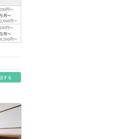
000円～
円/月～
2,000円～
200円～
円/月～
6,500円～
話する