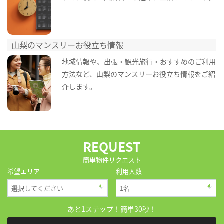
山梨のマンスリーお役立ち情報
地域情報や、出張・観光旅行・おすすめのご利用
方法など、山梨のマンスリーお役立ち情報をご紹
介します。
REQUEST
簡単物件リクエスト
希望エリア
利用人数
あと1ステップ！簡単30秒！