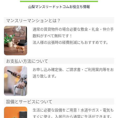
山梨マンスリードットコムお役立ち情報
マンスリーマンションとは？
通常の賃貸物件の場合必要な敷金・礼金・仲介手
数料がすべて無料です！
法人様の出張時の経費削減にもおすすめです。
お支払い方法について
お申し込み確定後、ご請求書・ご利用案内等をお
送り致します。
設備とサービスについて
生活に必要な設備をご用意！水道やガス・電気も
すぐに使え、入居日から通常に生活ができます。