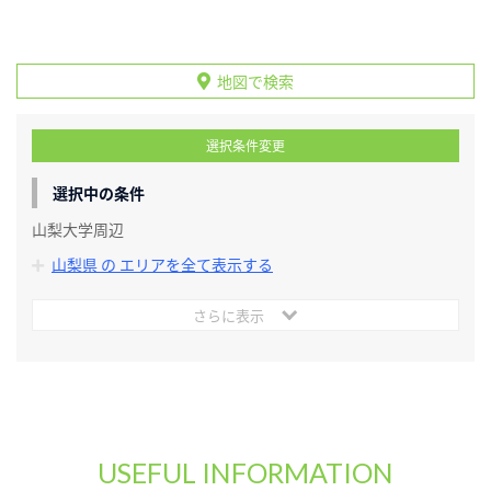
地図で検索
選択条件変更
選択中の条件
山梨大学周辺
山梨県 の エリアを全て表示する
さらに表示
USEFUL INFORMATION