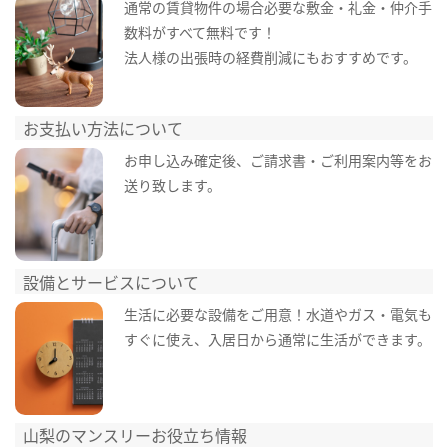
通常の賃貸物件の場合必要な敷金・礼金・仲介手
数料がすべて無料です！
法人様の出張時の経費削減にもおすすめです。
お支払い方法について
お申し込み確定後、ご請求書・ご利用案内等をお
送り致します。
設備とサービスについて
生活に必要な設備をご用意！水道やガス・電気も
すぐに使え、入居日から通常に生活ができます。
山梨のマンスリーお役立ち情報