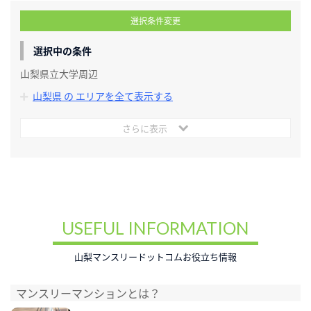
選択条件変更
選択中の条件
山梨県立大学周辺
山梨県 の エリアを全て表示する
さらに表示
USEFUL INFORMATION
山梨マンスリードットコムお役立ち情報
マンスリーマンションとは？