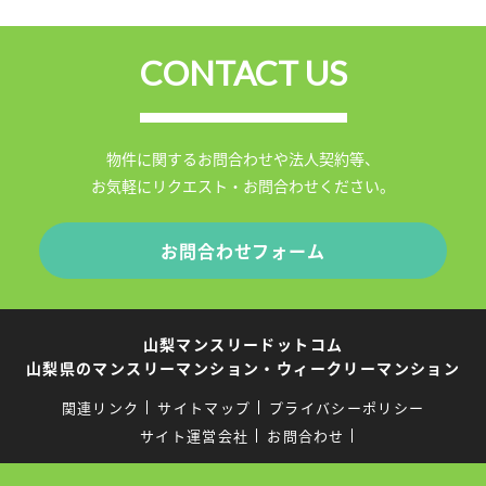
CONTACT US
物件に関するお問合わせや法人契約等、
お気軽にリクエスト・お問合わせください。
お問合わせフォーム
山梨マンスリードットコム
山梨県のマンスリーマンション・ウィークリーマンション
関連リンク
サイトマップ
プライバシーポリシー
サイト運営会社
お問合わせ