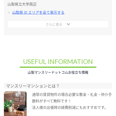
山梨県立大学周辺
山梨県 の エリアを全て表示する
さらに表示
USEFUL INFORMATION
山梨マンスリードットコムお役立ち情報
マンスリーマンションとは？
通常の賃貸物件の場合必要な敷金・礼金・仲介手
数料がすべて無料です！
法人様の出張時の経費削減にもおすすめです。