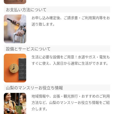
お支払い方法について
お申し込み確定後、ご請求書・ご利用案内等をお
送り致します。
設備とサービスについて
生活に必要な設備をご用意！水道やガス・電気も
すぐに使え、入居日から通常に生活ができます。
山梨のマンスリーお役立ち情報
地域情報や、出張・観光旅行・おすすめのご利用
方法など、山梨のマンスリーお役立ち情報をご紹
介します。