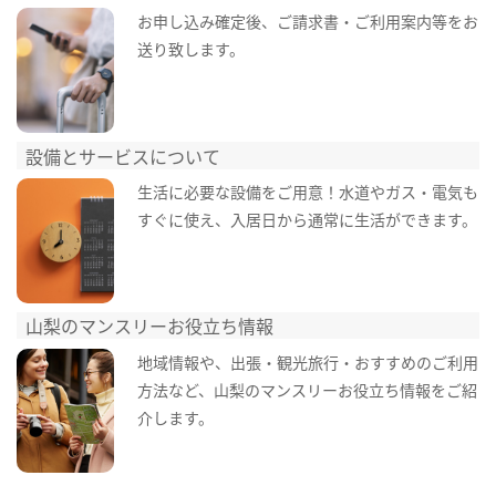
お申し込み確定後、ご請求書・ご利用案内等をお
送り致します。
設備とサービスについて
生活に必要な設備をご用意！水道やガス・電気も
すぐに使え、入居日から通常に生活ができます。
山梨のマンスリーお役立ち情報
地域情報や、出張・観光旅行・おすすめのご利用
方法など、山梨のマンスリーお役立ち情報をご紹
介します。