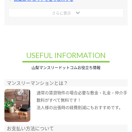
さらに表示
USEFUL INFORMATION
山梨マンスリードットコムお役立ち情報
マンスリーマンションとは？
通常の賃貸物件の場合必要な敷金・礼金・仲介手
数料がすべて無料です！
法人様の出張時の経費削減にもおすすめです。
お支払い方法について