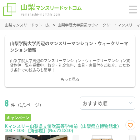
山梨マンスリードットコム
山梨学院大学周辺のウィークリー・マンスリーマ
山梨学院大学周辺のマンスリーマンション・ウィークリーマ
ンション情報
山梨学院大学周辺のマンスリーマンション・ウィークリーマンション賃
貸物件一覧を掲載中。敷金・礼金無料、家具・家電付をご紹介。こだわ
り条件での絞込みも簡単！
もっと見る
8
件（1/1ページ）
キャンペーン
Kマンスリー山梨県立笛吹高等学校前（山梨県立博物館北）
103・103-【角部屋】(No.721810)
お気
に入