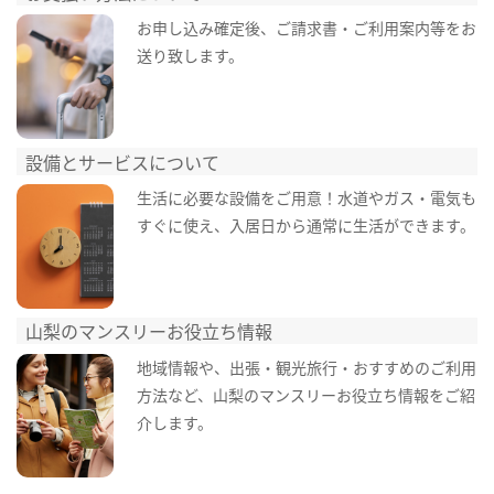
お申し込み確定後、ご請求書・ご利用案内等をお
送り致します。
設備とサービスについて
生活に必要な設備をご用意！水道やガス・電気も
すぐに使え、入居日から通常に生活ができます。
山梨のマンスリーお役立ち情報
地域情報や、出張・観光旅行・おすすめのご利用
方法など、山梨のマンスリーお役立ち情報をご紹
介します。