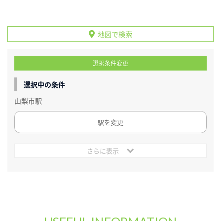
地図で検索
選択条件変更
選択中の条件
山梨市駅
駅を変更
さらに表示