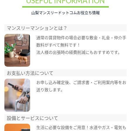
USEFUL INFORMATION
山梨マンスリードットコムお役立ち情報
マンスリーマンションとは？
通常の賃貸物件の場合必要な敷金・礼金・仲介手
数料がすべて無料です！
法人様の出張時の経費削減にもおすすめです。
お支払い方法について
お申し込み確定後、ご請求書・ご利用案内等をお
送り致します。
設備とサービスについて
生活に必要な設備をご用意！水道やガス・電気も