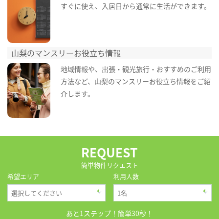
すぐに使え、入居日から通常に生活ができます。
山梨のマンスリーお役立ち情報
地域情報や、出張・観光旅行・おすすめのご利用
方法など、山梨のマンスリーお役立ち情報をご紹
介します。
REQUEST
簡単物件リクエスト
希望エリア
利用人数
あと1ステップ！簡単30秒！