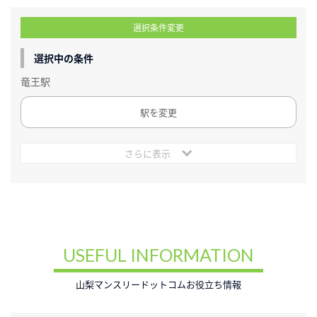
選択条件変更
選択中の条件
竜王駅
駅を変更
さらに表示
USEFUL INFORMATION
山梨マンスリードットコムお役立ち情報