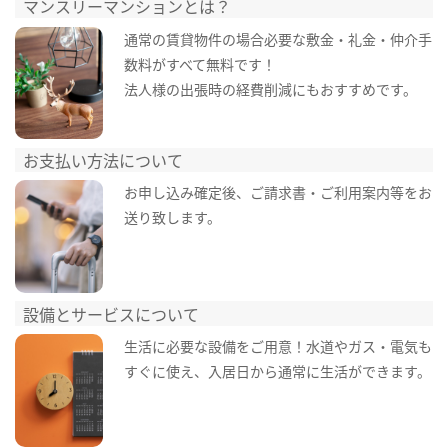
マンスリーマンションとは？
通常の賃貸物件の場合必要な敷金・礼金・仲介手
数料がすべて無料です！
法人様の出張時の経費削減にもおすすめです。
お支払い方法について
お申し込み確定後、ご請求書・ご利用案内等をお
送り致します。
設備とサービスについて
生活に必要な設備をご用意！水道やガス・電気も
すぐに使え、入居日から通常に生活ができます。