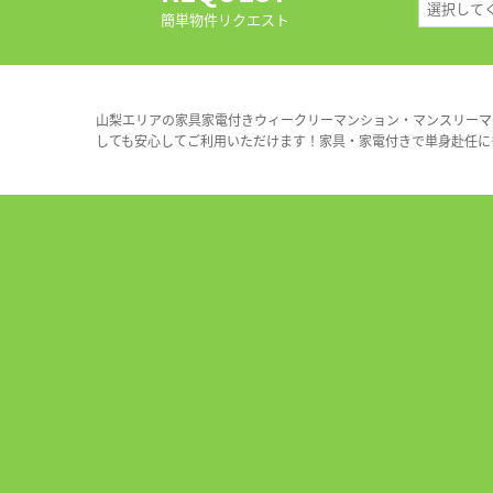
簡単物件リクエスト
山梨エリアの家具家電付きウィークリーマンション・マンスリーマ
しても安心してご利用いただけます！家具・家電付きで単身赴任に