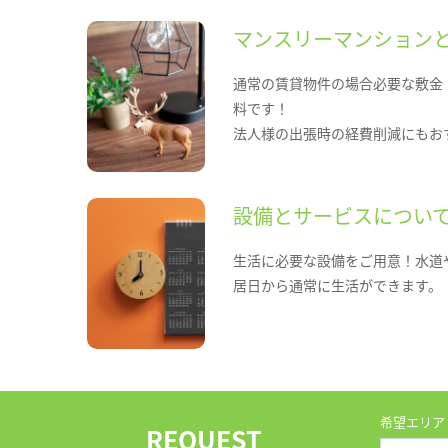
マンスリーマンション
通常の賃貸物件の場合必要な敷金
料です！
法人様の出張時の経費削減にもお
設備とサービスについ
生活に必要な設備をご用意！水道
居日から通常に生活ができます。
希望エリア
REQUEST