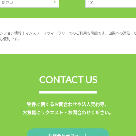
ンション情報！マンスリー＋ウィークリーでのご利用も可能です。山梨への連泊・
も便利です。
CONTACT US
物件に関するお問合わせや法人契約等、
お気軽にリクエスト・お問合わせください。
お問合わせフォーム