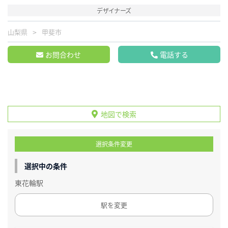
デザイナーズ
山梨県
甲斐市
お問合わせ
電話する
地図で検索
選択条件変更
選択中の条件
東花輪駅
駅を変更