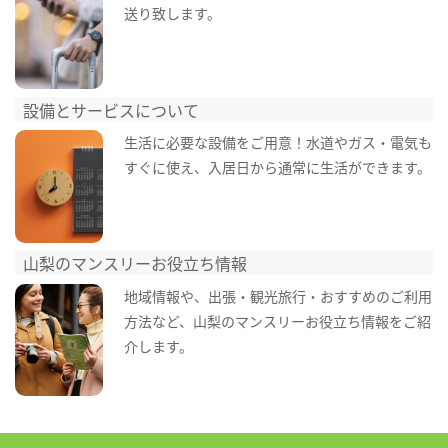
送り致します。
設備とサービスについて
生活に必要な設備をご用意！水道やガス・電気も
すぐに使え、入居日から通常に生活ができます。
山梨のマンスリーお役立ち情報
地域情報や、出張・観光旅行・おすすめのご利用
方法など、山梨のマンスリーお役立ち情報をご紹
介します。