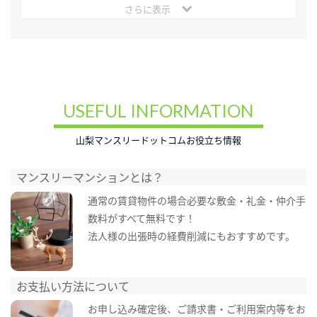
さらに表示
USEFUL INFORMATION
山梨マンスリードットコムお役立ち情報
マンスリーマンションとは？
通常の賃貸物件の場合必要な敷金・礼金・仲介手
数料がすべて無料です！
法人様の出張時の経費削減にもおすすめです。
お支払い方法について
お申し込み確定後、ご請求書・ご利用案内等をお