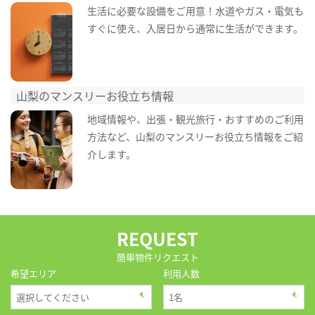
生活に必要な設備をご用意！水道やガス・電気も
すぐに使え、入居日から通常に生活ができます。
山梨のマンスリーお役立ち情報
地域情報や、出張・観光旅行・おすすめのご利用
方法など、山梨のマンスリーお役立ち情報をご紹
介します。
REQUEST
簡単物件リクエスト
希望エリア
利用人数