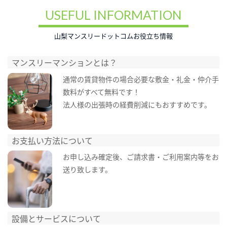
USEFUL INFORMATION
山梨マンスリードットコムお役立ち情報
マンスリーマンションとは？
通常の賃貸物件の場合必要な敷金・礼金・仲介手
数料がすべて無料です！
法人様の出張時の経費削減にもおすすめです。
お支払い方法について
お申し込み確定後、ご請求書・ご利用案内等をお
送り致します。
設備とサービスについて