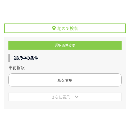
地図で検索
選択条件変更
選択中の条件
東花輪駅
駅を変更
さらに表示