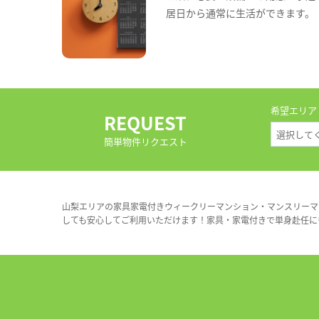
居日から通常に生活ができます。
希望エリア
REQUEST
簡単物件リクエスト
山梨エリアの家具家電付きウィークリーマンション・マンスリーマ
しても安心してご利用いただけます！家具・家電付きで単身赴任に