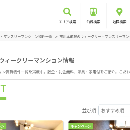
エリア検索
沿線検索
地図検索
・マンスリーマンション物件一覧
市川本町駅のウィークリー・マンスリーマン
ウィークリーマンション情報
ョン賃貸物件一覧を掲載中。敷金・礼金無料、家具・家電付をご紹介。こだ
ST
並び順
ーン
キャンペーン