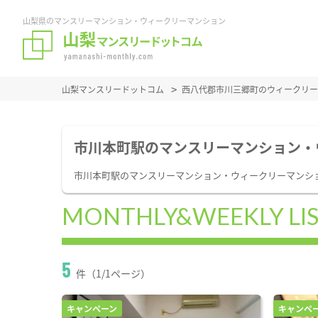
山梨県のマンスリーマンション・ウィークリーマンション
山梨マンスリードットコム
西八代郡市川三郷町のウィークリー
市川本町駅のマンスリーマンション・
市川本町駅のマンスリーマンション・ウィークリーマンシ
MONTHLY&WEEKLY LI
5
件（1/1ページ）
キャンペーン
キャンペ