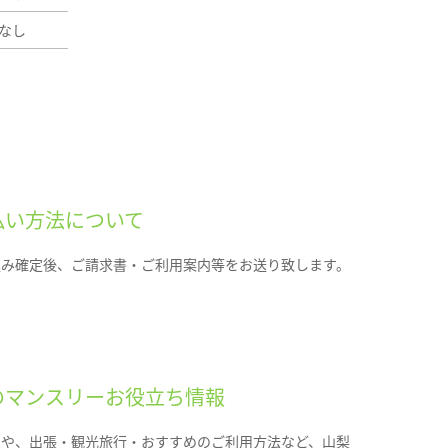
なし
払い方法について
込み確定後、ご請求書・ご利用案内等をお送り致します。
のマンスリーお役立ち情報
報や、出張・観光旅行・おすすめのご利用方法など、山梨