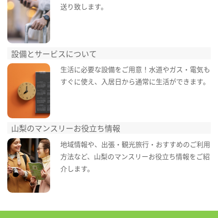
送り致します。
設備とサービスについて
生活に必要な設備をご用意！水道やガス・電気も
すぐに使え、入居日から通常に生活ができます。
山梨のマンスリーお役立ち情報
地域情報や、出張・観光旅行・おすすめのご利用
方法など、山梨のマンスリーお役立ち情報をご紹
介します。