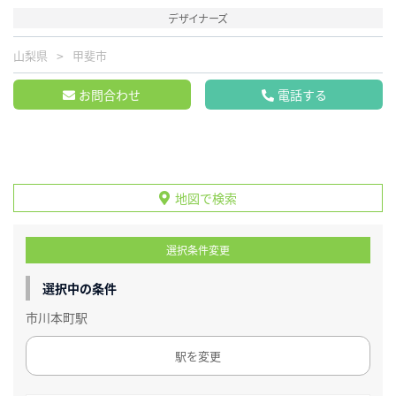
デザイナーズ
山梨県
甲斐市
お問合わせ
電話する
地図で検索
選択条件変更
選択中の条件
市川本町駅
駅を変更