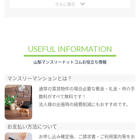
さらに表示
USEFUL INFORMATION
山梨マンスリードットコムお役立ち情報
マンスリーマンションとは？
通常の賃貸物件の場合必要な敷金・礼金・仲介手
数料がすべて無料です！
法人様の出張時の経費削減にもおすすめです。
お支払い方法について
お申し込み確定後、ご請求書・ご利用案内等をお