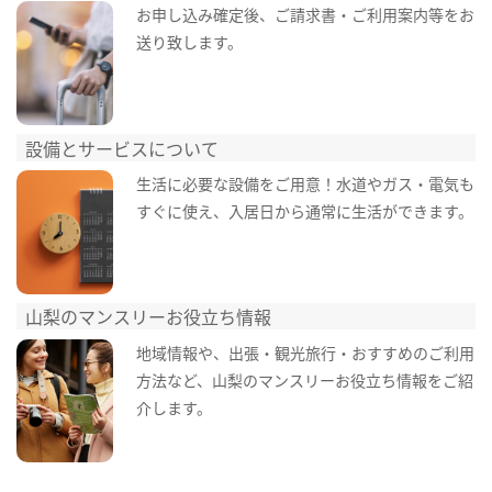
お申し込み確定後、ご請求書・ご利用案内等をお
送り致します。
設備とサービスについて
生活に必要な設備をご用意！水道やガス・電気も
すぐに使え、入居日から通常に生活ができます。
山梨のマンスリーお役立ち情報
地域情報や、出張・観光旅行・おすすめのご利用
方法など、山梨のマンスリーお役立ち情報をご紹
介します。