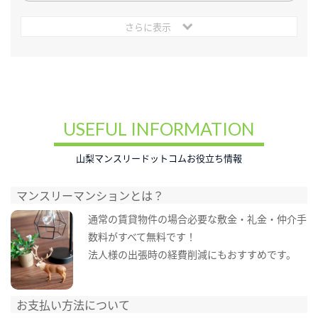
さらに表示
USEFUL INFORMATION
山梨マンスリードットコムお役立ち情報
マンスリーマンションとは？
通常の賃貸物件の場合必要な敷金・礼金・仲介手
数料がすべて無料です！
法人様の出張時の経費削減にもおすすめです。
お支払い方法について