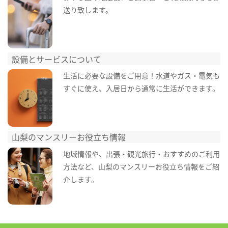
送り致します。
設備とサービスについて
生活に必要な設備をご用意！水道やガス・電気も
すぐに使え、入居日から通常に生活ができます。
山梨のマンスリーお役立ち情報
地域情報や、出張・観光旅行・おすすめのご利用
方法など、山梨のマンスリーお役立ち情報をご紹
介します。