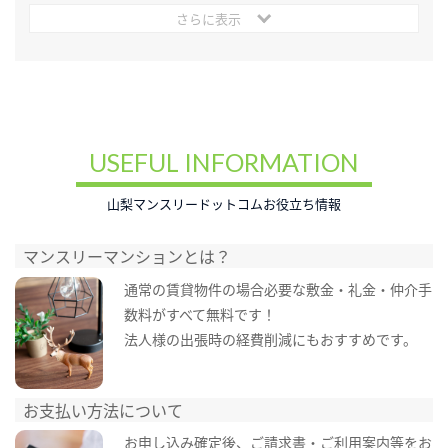
さらに表示
USEFUL INFORMATION
山梨マンスリードットコムお役立ち情報
マンスリーマンションとは？
通常の賃貸物件の場合必要な敷金・礼金・仲介手
数料がすべて無料です！
法人様の出張時の経費削減にもおすすめです。
お支払い方法について
お申し込み確定後、ご請求書・ご利用案内等をお