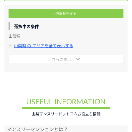
選択条件変更
選択中の条件
山梨県
山梨県 の エリアを全て表示する
さらに表示
USEFUL INFORMATION
山梨マンスリードットコムお役立ち情報
マンスリーマンションとは？