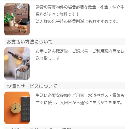
通常の賃貸物件の場合必要な敷金・礼金・仲介手
数料がすべて無料です！
法人様の出張時の経費削減にもおすすめです。
お支払い方法について
お申し込み確定後、ご請求書・ご利用案内等をお
送り致します。
設備とサービスについて
生活に必要な設備をご用意！水道やガス・電気も
すぐに使え、入居日から通常に生活ができます。