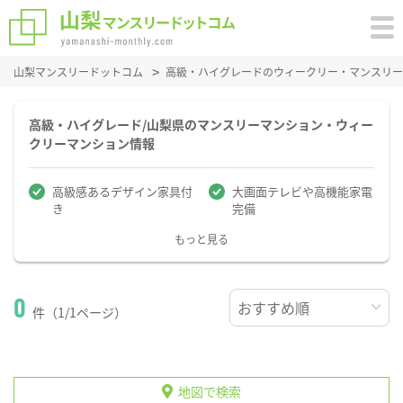
山梨マンスリードットコム
高級・ハイグレードのウィークリー・マンスリー
高級・ハイグレード/山梨県のマンスリーマンション・ウィー
クリーマンション情報
高級感あるデザイン家具付
大画面テレビや高機能家電
き
完備
もっと見る
0
件（1/1ページ）
地図で検索