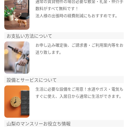
通常の賃貸物件の場合必要な敷金・礼金・仲介手
数料がすべて無料です！
法人様の出張時の経費削減にもおすすめです。
お支払い方法について
お申し込み確定後、ご請求書・ご利用案内等をお
送り致します。
設備とサービスについて
生活に必要な設備をご用意！水道やガス・電気も
すぐに使え、入居日から通常に生活ができます。
山梨のマンスリーお役立ち情報