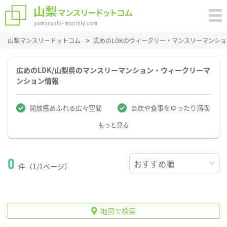
山梨マンスリードットコム
広めのLDKのウィークリー・マンスリーマンシ
広めのLDK/山梨県のマンスリーマンション・ウィークリーマ
ンション情報
開放感あふれる広々空間
自炊や食事をゆったり満喫
もっと見る
0
件（1/1ページ）
地図で検索