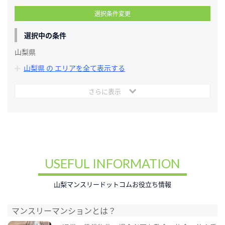
選択条件変更
選択中の条件
山梨県
山梨県 の エリアを全て表示する
さらに表示
USEFUL INFORMATION
山梨マンスリードットコムお役立ち情報
マンスリーマンションとは？