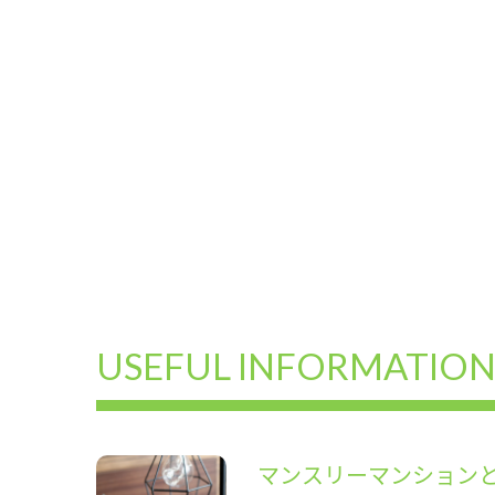
USEFUL INFORMATIO
マンスリーマンション