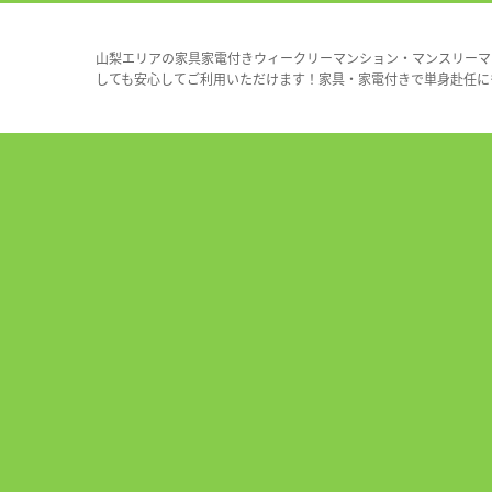
山梨エリアの家具家電付きウィークリーマンション・マンスリーマ
しても安心してご利用いただけます！家具・家電付きで単身赴任に