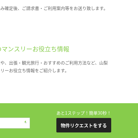
込み確定後、ご請求書・ご利用案内等をお送り致します。
のマンスリーお役立ち情報
報や、出張・観光旅行・おすすめのご利用方法など、山梨
スリーお役立ち情報をご紹介します。
あと1ステップ！簡単30秒！
物件リクエストをする