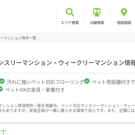
エリア検索
沿線検索
地図検索
ーマンション物件一覧
マンスリーマンション・ウィークリーマンション情
汚れに強いペット対応フローリング
ペット用設備付き
ペットOKの家具・家電付き
マンション賃貸物件一覧を掲載中。ペット可のマンスリーマンション・ウィ
合もありますが、家族全員が一緒に暮らせる環境で安心です。また、近隣には
ST