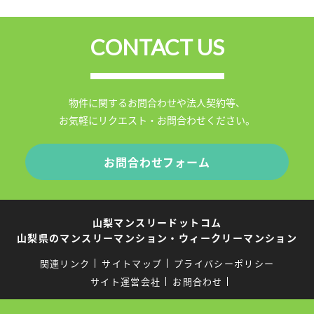
CONTACT US
物件に関するお問合わせや法人契約等、
お気軽にリクエスト・お問合わせください。
お問合わせフォーム
山梨マンスリードットコム
山梨県のマンスリーマンション・ウィークリーマンション
関連リンク
サイトマップ
プライバシーポリシー
サイト運営会社
お問合わせ