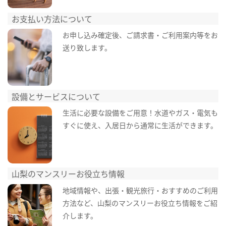
お支払い方法について
お申し込み確定後、ご請求書・ご利用案内等をお
送り致します。
設備とサービスについて
生活に必要な設備をご用意！水道やガス・電気も
すぐに使え、入居日から通常に生活ができます。
山梨のマンスリーお役立ち情報
地域情報や、出張・観光旅行・おすすめのご利用
方法など、山梨のマンスリーお役立ち情報をご紹
介します。