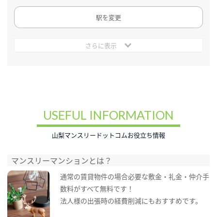
駅を変更
さらに表示
USEFUL INFORMATION
山梨マンスリードットコムお役立ち情報
マンスリーマンションとは？
通常の賃貸物件の場合必要な敷金・礼金・仲介手
数料がすべて無料です！
法人様の出張時の経費削減にもおすすめです。