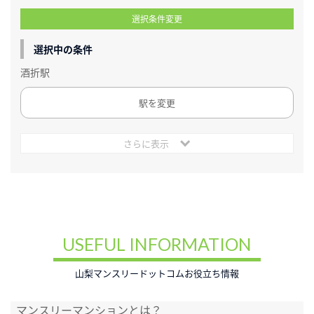
選択条件変更
選択中の条件
酒折駅
駅を変更
さらに表示
USEFUL INFORMATION
山梨マンスリードットコムお役立ち情報
マンスリーマンションとは？