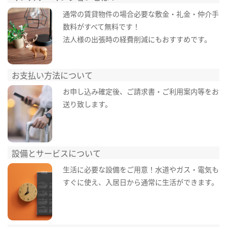
通常の賃貸物件の場合必要な敷金・礼金・仲介手
数料がすべて無料です！
法人様の出張時の経費削減にもおすすめです。
お支払い方法について
お申し込み確定後、ご請求書・ご利用案内等をお
送り致します。
設備とサービスについて
生活に必要な設備をご用意！水道やガス・電気も
すぐに使え、入居日から通常に生活ができます。