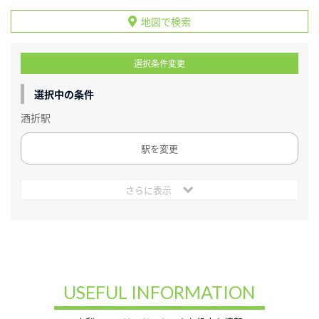
地図で検索
選択条件変更
選択中の条件
酒折駅
駅を変更
さらに表示
USEFUL INFORMATION