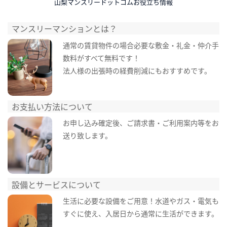
山梨マンスリードットコムお役立ち情報
マンスリーマンションとは？
通常の賃貸物件の場合必要な敷金・礼金・仲介手
数料がすべて無料です！
法人様の出張時の経費削減にもおすすめです。
お支払い方法について
お申し込み確定後、ご請求書・ご利用案内等をお
送り致します。
設備とサービスについて
生活に必要な設備をご用意！水道やガス・電気も
すぐに使え、入居日から通常に生活ができます。