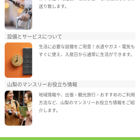
送り致します。
設備とサービスについて
生活に必要な設備をご用意！水道やガス・電気も
すぐに使え、入居日から通常に生活ができます。
山梨のマンスリーお役立ち情報
地域情報や、出張・観光旅行・おすすめのご利用
方法など、山梨のマンスリーお役立ち情報をご紹
介します。