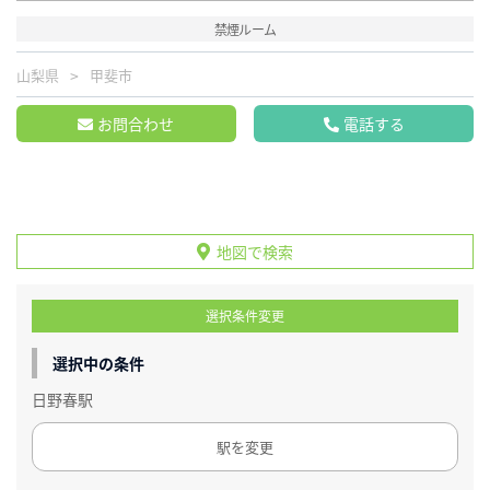
禁煙ルーム
山梨県
甲斐市
お問合わせ
電話する
地図で検索
選択条件変更
選択中の条件
日野春駅
駅を変更