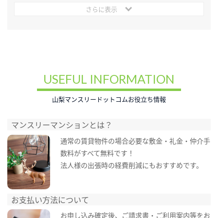
さらに表示
USEFUL INFORMATION
山梨マンスリードットコムお役立ち情報
マンスリーマンションとは？
通常の賃貸物件の場合必要な敷金・礼金・仲介手
数料がすべて無料です！
法人様の出張時の経費削減にもおすすめです。
お支払い方法について
お申し込み確定後、ご請求書・ご利用案内等をお