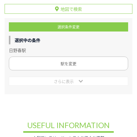
地図で検索
選択条件変更
選択中の条件
日野春駅
駅を変更
さらに表示
USEFUL INFORMATION