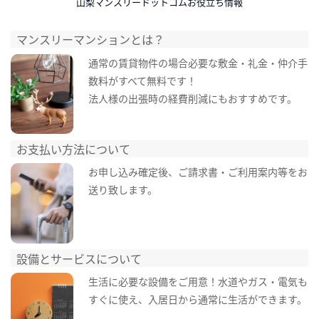
山梨マンスリードットコムお役立ち情報
マンスリーマンションとは？
通常の賃貸物件の場合必要な敷金・礼金・仲介手
数料がすべて無料です！
法人様の出張時の経費削減にもおすすめです。
お支払い方法について
お申し込み確定後、ご請求書・ご利用案内等をお
送り致します。
設備とサービスについて
生活に必要な設備をご用意！水道やガス・電気も
すぐに使え、入居日から通常に生活ができます。