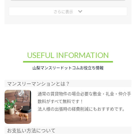
さらに表示
USEFUL INFORMATION
山梨マンスリードットコムお役立ち情報
マンスリーマンションとは？
通常の賃貸物件の場合必要な敷金・礼金・仲介手
数料がすべて無料です！
法人様の出張時の経費削減にもおすすめです。
お支払い方法について