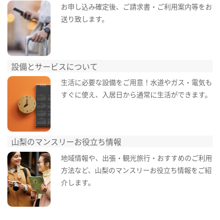
お申し込み確定後、ご請求書・ご利用案内等をお
送り致します。
設備とサービスについて
生活に必要な設備をご用意！水道やガス・電気も
すぐに使え、入居日から通常に生活ができます。
山梨のマンスリーお役立ち情報
地域情報や、出張・観光旅行・おすすめのご利用
方法など、山梨のマンスリーお役立ち情報をご紹
介します。