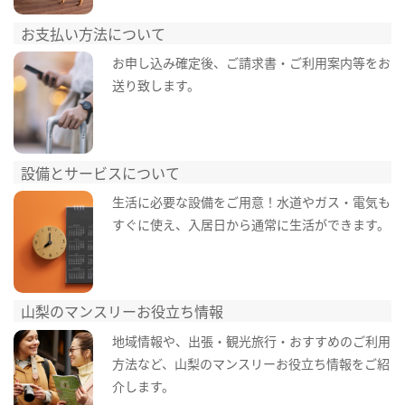
お支払い方法について
お申し込み確定後、ご請求書・ご利用案内等をお
送り致します。
設備とサービスについて
生活に必要な設備をご用意！水道やガス・電気も
すぐに使え、入居日から通常に生活ができます。
山梨のマンスリーお役立ち情報
地域情報や、出張・観光旅行・おすすめのご利用
方法など、山梨のマンスリーお役立ち情報をご紹
介します。