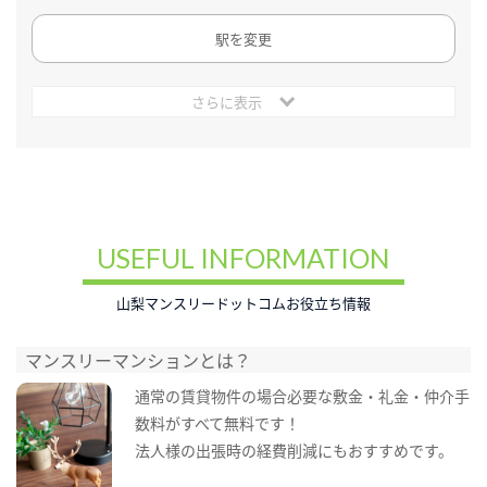
駅を変更
さらに表示
USEFUL INFORMATION
山梨マンスリードットコムお役立ち情報
マンスリーマンションとは？
通常の賃貸物件の場合必要な敷金・礼金・仲介手
数料がすべて無料です！
法人様の出張時の経費削減にもおすすめです。