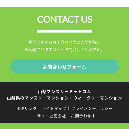
CONTACT US
物件に関するお問合わせや法人契約等、
お気軽にリクエスト・お問合わせください。
お問合わせフォーム
山梨マンスリードットコム
山梨県のマンスリーマンション・ウィークリーマンション
関連リンク
サイトマップ
プライバシーポリシー
サイト運営会社
お問合わせ