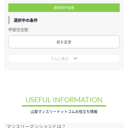
選択条件変更
選択中の条件
甲斐住吉駅
駅を変更
さらに表示
USEFUL INFORMATION
山梨マンスリードットコムお役立ち情報
マンスリーマンションとは？