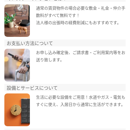
通常の賃貸物件の場合必要な敷金・礼金・仲介手
数料がすべて無料です！
法人様の出張時の経費削減にもおすすめです。
お支払い方法について
お申し込み確定後、ご請求書・ご利用案内等をお
送り致します。
設備とサービスについて
生活に必要な設備をご用意！水道やガス・電気も
すぐに使え、入居日から通常に生活ができます。