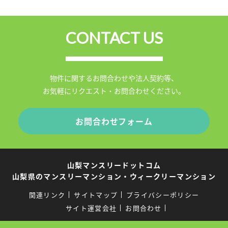
CONTACT US
物件に関するお問合わせや法人契約等、
お気軽にリクエスト・お問合わせください。
お問合わせフォーム
山梨マンスリードットコム
山梨県のマンスリーマンション・ウィークリーマンション
関連リンク
サイトマップ
プライバシーポリシー
サイト運営会社
お問合わせ