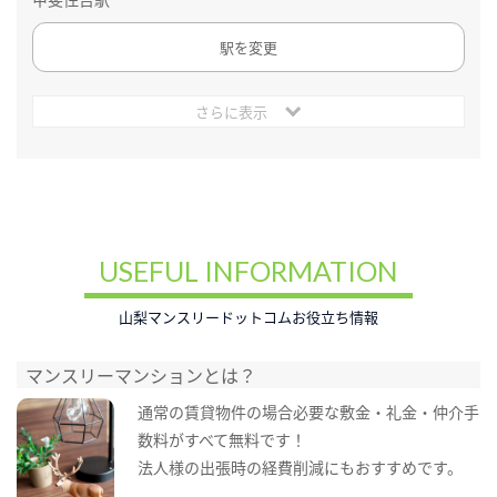
駅を変更
さらに表示
USEFUL INFORMATION
山梨マンスリードットコムお役立ち情報
マンスリーマンションとは？
通常の賃貸物件の場合必要な敷金・礼金・仲介手
数料がすべて無料です！
法人様の出張時の経費削減にもおすすめです。