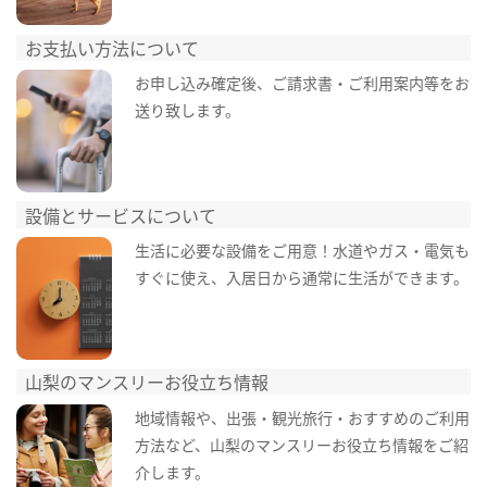
お支払い方法について
お申し込み確定後、ご請求書・ご利用案内等をお
送り致します。
設備とサービスについて
生活に必要な設備をご用意！水道やガス・電気も
すぐに使え、入居日から通常に生活ができます。
山梨のマンスリーお役立ち情報
地域情報や、出張・観光旅行・おすすめのご利用
方法など、山梨のマンスリーお役立ち情報をご紹
介します。