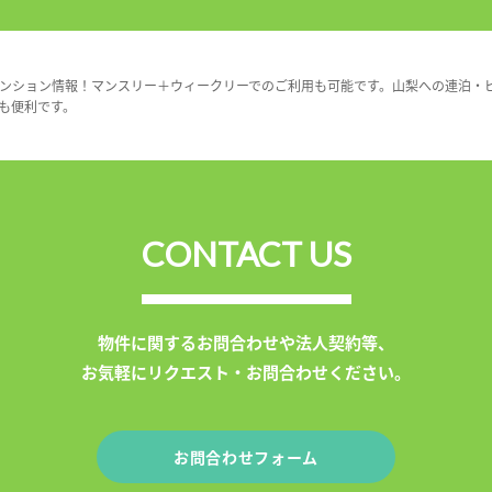
ンション情報！マンスリー＋ウィークリーでのご利用も可能です。山梨への連泊・
も便利です。
CONTACT US
物件に関するお問合わせや法人契約等、
お気軽にリクエスト・お問合わせください。
お問合わせフォーム