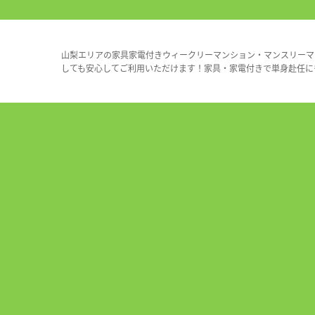
山梨エリアの家具家電付きウィークリーマンション・マンスリーマ
しても安心してご利用いただけます！家具・家電付きで単身赴任に